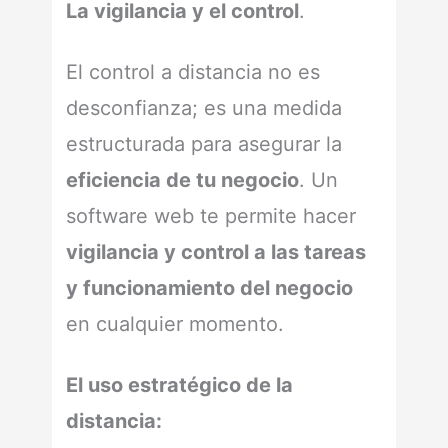
La vigilancia y el control
.
El control a distancia no es
desconfianza; es una medida
estructurada para asegurar la
eficiencia de tu negocio
. Un
software web te permite hacer
vigilancia y control a las tareas
y funcionamiento del negocio
en cualquier momento.
El uso estratégico de la
distancia: