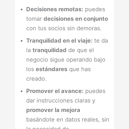
Decisiones remotas:
puedes
tomar
decisiones en conjunto
con tus socios sin demoras.
Tranquilidad en el viaje:
te da
la
tranquilidad
de que el
negocio sigue operando bajo
los
estándares
que has
creado.
Promover el avance:
puedes
dar instrucciones claras y
promover la mejora
basándote en datos reales, sin
la necesidad de