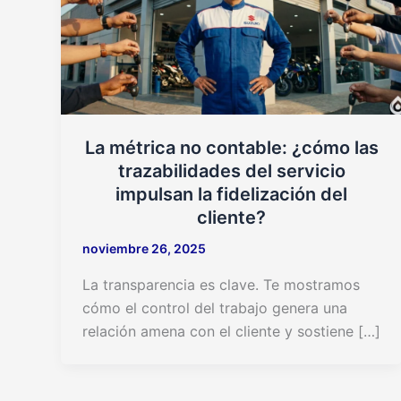
La métrica no contable: ¿cómo las
trazabilidades del servicio
impulsan la fidelización del
cliente?
noviembre 26, 2025
La transparencia es clave. Te mostramos
cómo el control del trabajo genera una
relación amena con el cliente y sostiene […]