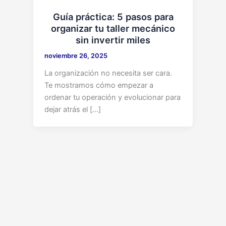
Guía práctica: 5 pasos para
organizar tu taller mecánico
sin invertir miles
noviembre 26, 2025
La organización no necesita ser cara.
Te mostramos cómo empezar a
ordenar tu operación y evolucionar para
dejar atrás el […]