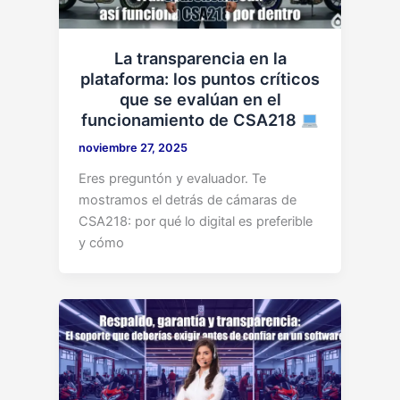
La transparencia en la
plataforma: los puntos críticos
que se evalúan en el
funcionamiento de CSA218
noviembre 27, 2025
Eres preguntón y evaluador. Te
mostramos el detrás de cámaras de
CSA218: por qué lo digital es preferible
y cómo