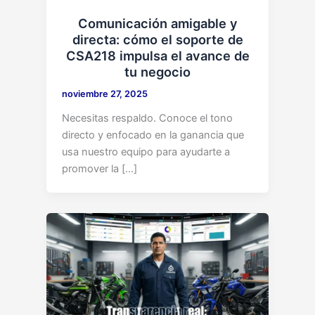
Comunicación amigable y
directa: cómo el soporte de
CSA218 impulsa el avance de
tu negocio
noviembre 27, 2025
Necesitas respaldo. Conoce el tono
directo y enfocado en la ganancia que
usa nuestro equipo para ayudarte a
promover la […]