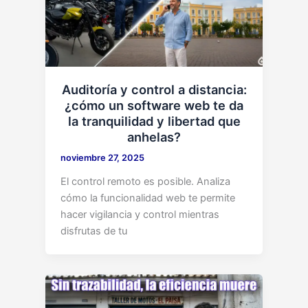
Auditoría y control a distancia:
¿cómo un software web te da
la tranquilidad y libertad que
anhelas?
noviembre 27, 2025
El control remoto es posible. Analiza
cómo la funcionalidad web te permite
hacer vigilancia y control mientras
disfrutas de tu