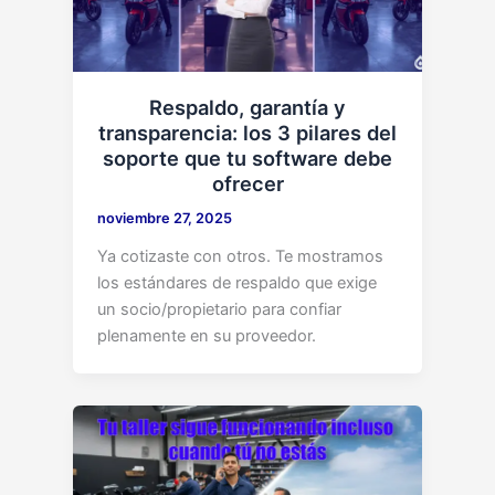
Respaldo, garantía y
transparencia: los 3 pilares del
soporte que tu software debe
ofrecer
noviembre 27, 2025
Ya cotizaste con otros. Te mostramos
los estándares de respaldo que exige
un socio/propietario para confiar
plenamente en su proveedor.