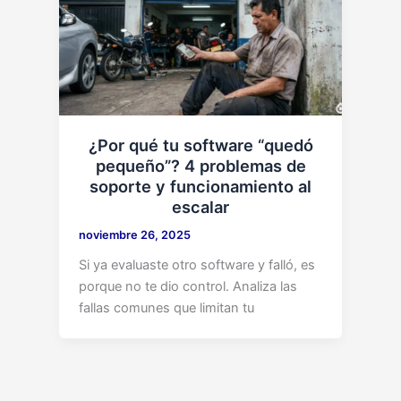
¿Por qué tu software “quedó
pequeño”? 4 problemas de
soporte y funcionamiento al
escalar
noviembre 26, 2025
Si ya evaluaste otro software y falló, es
porque no te dio control. Analiza las
fallas comunes que limitan tu